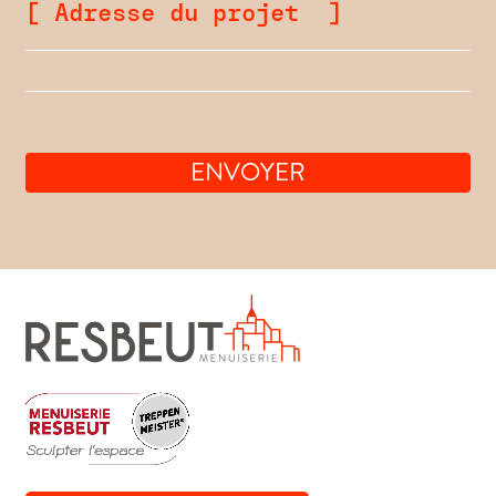
[ Adresse du projet ]