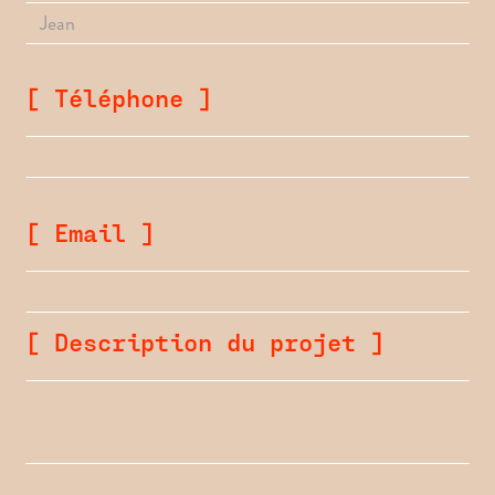
[ Téléphone ]
[ Email ]
[ Description du projet ]