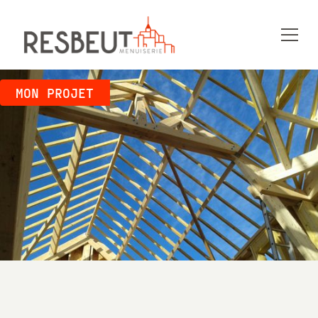
MON PROJET
CONSTRUCTION