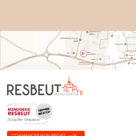
COMMENCER MON PROJET