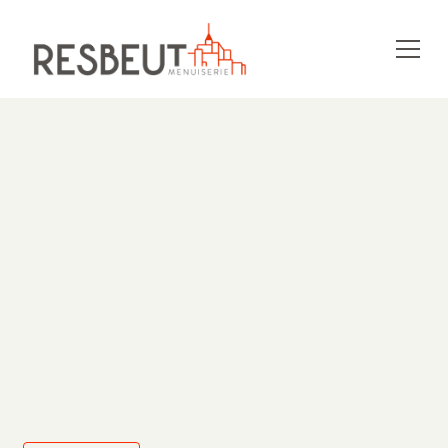
MON PROJET
CONSTRUCTION