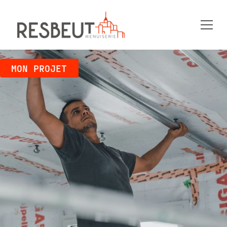
MON PROJET